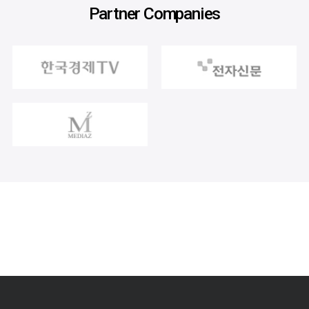
Partner Companies