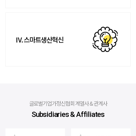
Ⅳ. 스마트생산혁신
글로벌기업가정신협회 계열사 & 관계사
Subsidiaries & Affiliates