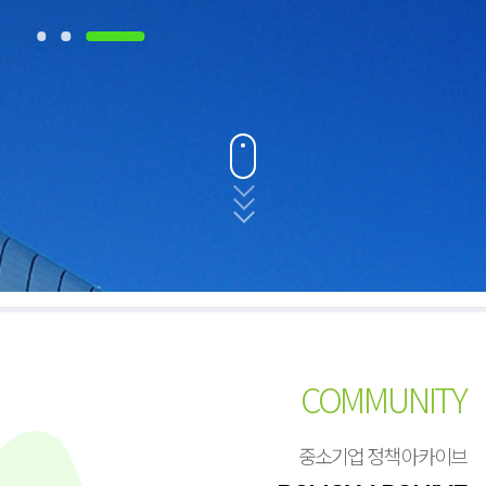
COMMUNITY
중소기업 정책 아카이브