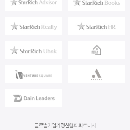
글로벌기업가정신협회 파트너사