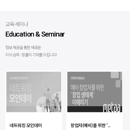
교육·세미나
Education & Seminar
정보 제공을 통한 새로운
지식 습득 · 창출의 기회를 드립니다
네트워킹 모인데이
창업자(예비)를 위한 '..