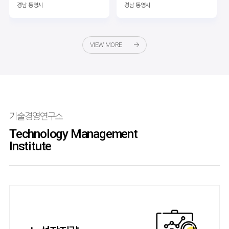
경남 통영시
경남 통영시
VIEW MORE
기술경영연구소
Technology Management
Institute