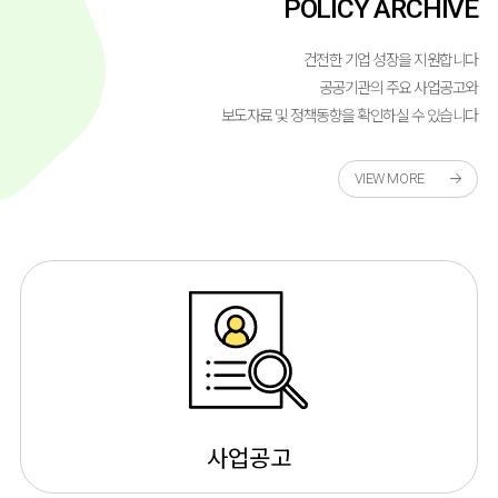
POLICY ARCHIVE
건전한 기업 성장을 지원합니다
공공기관의 주요 사업공고와
보도자료 및 정책동향을 확인하실 수 있습니다
VIEW MORE
사업공고