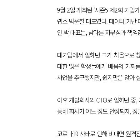
9월 2일 개최된 ‘시즌5 제2회 기
랩스 박운철 대표였다. 데이터 기반
인 박 대표는, 남다른 자부심과 책
대기업에서 일하던 그가 처음으로 창
대한 많은 학생들에게 배움의 기회를
사업을 추구했지만, 쉽지만은 않아 
이후 개발회사의 CTO로 일하던 중,
통해 회사가 어느 정도 안정되자, 정
코로나19 사태로 인해 비대면 원격진