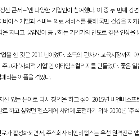
업가정신 콘서트’엔 다양한 기업인이 참여했다. 이 중 두 번째 
 디바이스 개발과 스마트 의료 서비스를 통해 국민 건강을 지키
임감을 지니고 끊임없이 공부하는 기업가의 면모로 깊은 인상을 
업을 한 것은 2011년이었다. 소득의 편차가 교육시장까지 
 주고자 ‘사회적 기업’인 이타임스컬리지를 만들었다. 좋은 일
실패라는 아픔을 겪었다.
 자신 있는 분야로 다시 창업을 하고 싶어 2015년 비엔비소프트
말로 하고 싶었던 헬스케어 사업에 도전하기 위해 2020년 ‘
료가 활성화되면서, 주식회사 비엔비랩스는 우선 원격진료 앱 ‘