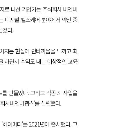
강연자로 나선 기업가는 주식회사 비엔비
는 디지털 헬스케어 분야에서 약진 중
남겼다.
이어지는 현실에 안타까움을 느끼고 최
을 하면서 수익도 내는 이상적인 교육
를 만들었다. 그리고 각종 SI 사업을
주식회사비엔비랩스’를 설립했다.
헤이메디’를 2021년에 출시했다. 그