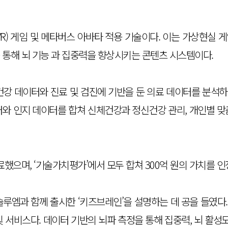
R) 게임 및 메타버스 아바타 적용 기술이다. 이는 가상현실
 통해 뇌 기능 과 집중력을 향상시키는 콘텐츠 시스템이다.
건강 데이터와 진료 및 검진에 기반을 둔 의료 데이터를 분석
터와 인지 데이터를 합쳐 신체건강과 정신건강 관리, 개인별 맞
료했으며, ‘기술가치평가’에서 모두 합쳐 300억 원의 가치를 인
솔루엠과 함께 출시한 ‘키즈브레인’을 설명하는 데 공을 들였다
 서비스다. 데이터 기반의 뇌파 측정을 통해 집중력, 뇌 활성도