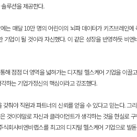
 솔루션을 제공한다.
말에는 매달 10만 명의 어린이의 뇌파 데이터가 키즈브레인에 
 기업이 될 것이라 자신했다. 이 같은 성장을 반영하듯 비엔비랩
해 점점 더 영역을 넓혀가는 디지털 헬스케어 기업을 이끌고 
생각하는 기업가정신의 핵심이라고 강조했다.
 갖춰야 직원과 파트너의 신뢰를 얻을 수 있다고 믿는다. 그리고
은 것이야말로 자신과 클라이언트가 생각하는 것을 현실로 구
 주식회사비엔비랩스를 최고의 디지털 헬스케어 기업으로 발돋