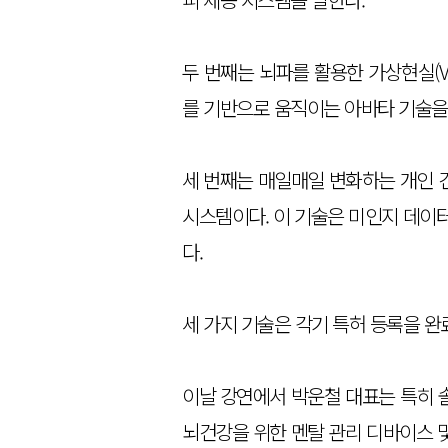
두 번째는 뇌파를 활용한 가상현실(V
를 기반으로 움직이는 아바타 기술을
세 번째는 매일매일 변화하는 개인 
시스템이다. 이 기술은 미인지 데이
다.
세 가지 기술은 각기 특허 등록을 완
이날 강연에서 박운철 대표는 특히 
뇌건강을 위한 멘탈 관리 디바이스 및