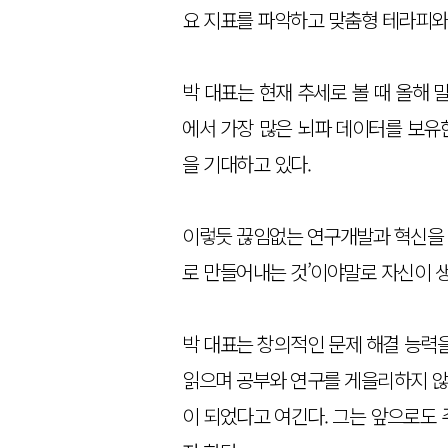
요 지표를 파악하고 맞춤형 테라피와
박 대표는 현재 추세로 볼 때 올해 
에서 가장 많은 뇌파 데이터를 보유한
을 기대하고 있다.
이렇듯 끊임없는 연구개발과 혁신을 통
로 만들어내는 것’이야말로 자신이 
박 대표는 창의적인 문제 해결 능력을
읽으며 공부와 연구를 게을리하지 않
이 되었다고 여긴다. 그는 앞으로도