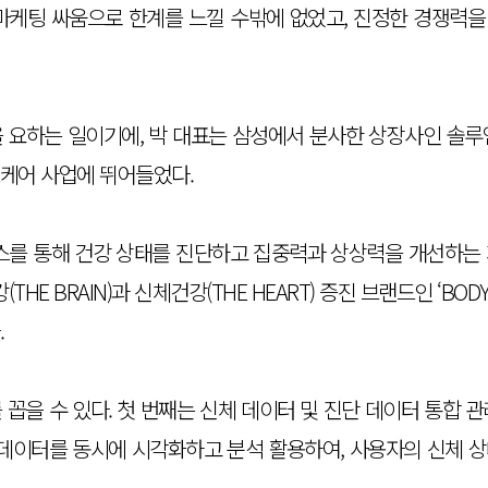
마케팅 싸움으로 한계를 느낄 수밖에 없었고, 진정한 경쟁력
 요하는 일이기에, 박 대표는 삼성에서 분사한 상장사인 솔루
케어 사업에 뛰어들었다.
를 통해 건강 상태를 진단하고 집중력과 상상력을 개선하는 
HE BRAIN)과 신체건강(THE HEART) 증진 브랜드인 ‘BOD
.
를 꼽을 수 있다. 첫 번째는 신체 데이터 및 진단 데이터 통합
 데이터를 동시에 시각화하고 분석 활용하여, 사용자의 신체 