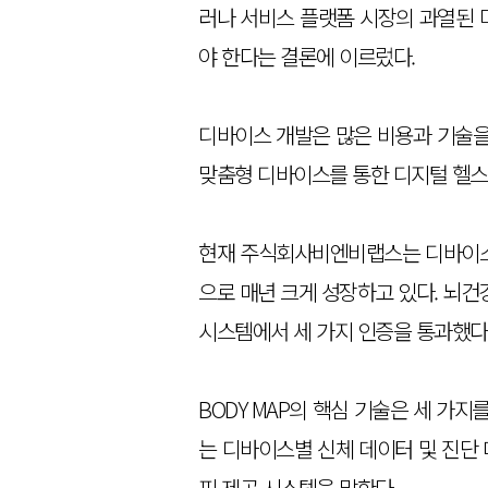
러나 서비스 플랫폼 시장의 과열된 
야 한다는 결론에 이르렀다.
디바이스 개발은 많은 비용과 기술을
맞춤형 디바이스를 통한 디지털 헬스
현재 주식회사비엔비랩스는 디바이스
으로 매년 크게 성장하고 있다. 뇌건강(T
시스템에서 세 가지 인증을 통과했다
BODY MAP의 핵심 기술은 세 가지
는 디바이스별 신체 데이터 및 진단
피 제공 시스템을 말한다.