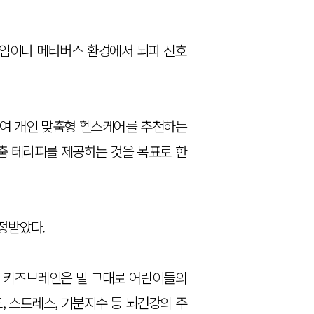
 게임이나 메타버스 환경에서 뇌파 신호
하여 개인 맞춤형 헬스케어를 추천하는
춤 테라피를 제공하는 것을 목표로 한
정받았다.
. 키즈브레인은 말 그대로 어린이들의
, 스트레스, 기분지수 등 뇌건강의 주