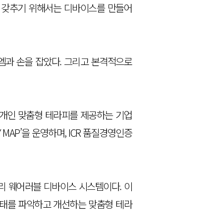
을 갖추기 위해서는 디바이스를 만들어
엠과 손을 잡았다. 그리고 본격적으로
개인 맞춤형 테라피를 제공하는 기업
Y MAP’을 운영하며, ICR 품질경영인증
 관리 웨어러블 디바이스 시스템이다. 이
상태를 파악하고 개선하는 맞춤형 테라