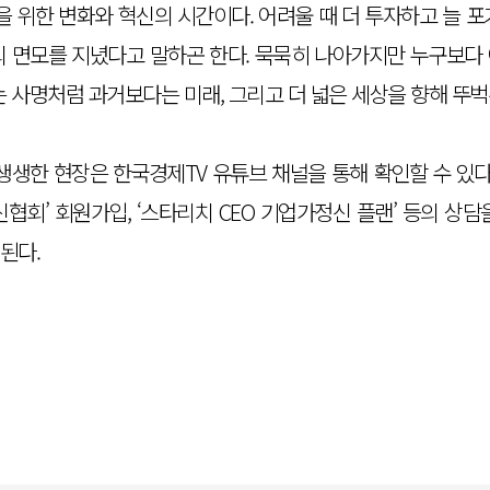
 위한 변화와 혁신의 시간이다. 어려울 때 더 투자하고 늘 
’의 면모를 지녔다고 말하곤 한다. 묵묵히 나아가지만 누구보다
는 사명처럼 과거보다는 미래, 그리고 더 넓은 세상을 향해 뚜
 생생한 현장은 한국경제TV 유튜브 채널을 통해 확인할 수 있다.
신협회’ 회원가입, ‘스타리치 CEO 기업가정신 플랜’ 등의
된다.