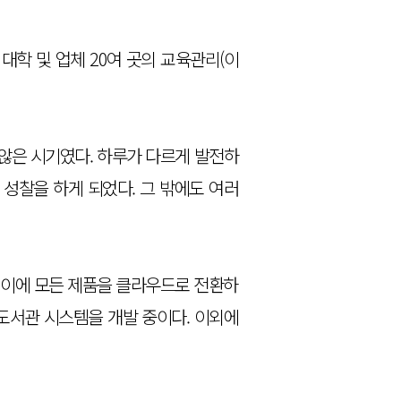
학 및 업체 20여 곳의 교육관리(이
 않은 시기였다. 하루가 다르게 발전하
 성찰을 하게 되었다. 그 밖에도 여러
. 이에 모든 제품을 클라우드로 전환하
자도서관 시스템을 개발 중이다. 이외에