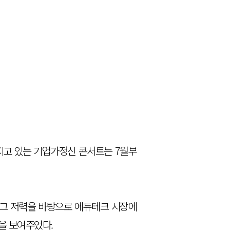
어지고 있는 기업가정신 콘서트는 7월부
 그 저력을 바탕으로 에듀테크 시장에
을 보여주었다.