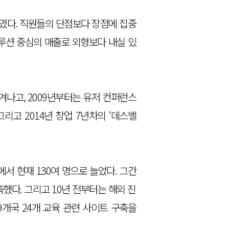
울였다. 직원들의 단점보다 장점에 집중
루션 중심의 매출로 외형보다 내실 있
겨나고, 2009년부터는 유저 컨퍼런스
리고 2014년 창업 7년차의 ‘데스밸
명에서 현재 130여 명으로 늘었다. 그간
축했다. 그리고 10년 전부터는 해외 진
9개국 24개 교육 관련 사이트 구축을