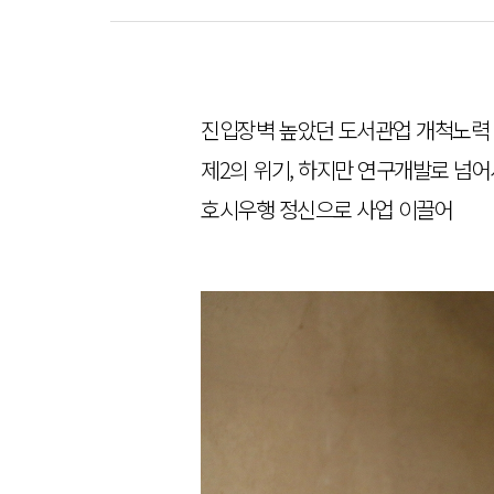
진입장벽 높았던 도서관업 개척노력
제2의 위기, 하지만 연구개발로 넘
호시우행 정신으로 사업 이끌어