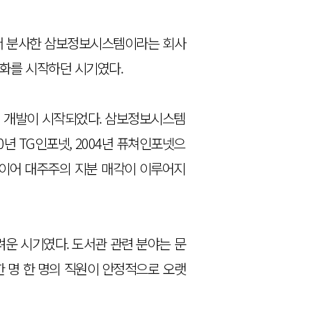
에서 분사한 삼보정보시스템이라는 회사
산화를 시작하던 시기였다.
 개발이 시작되었다. 삼보정보시스템
0년 TG인포넷, 2004년 퓨쳐인포넷으
 이어 대주주의 지분 매각이 이루어지
운 시기였다. 도서관 관련 분야는 문
 명 한 명의 직원이 안정적으로 오랫