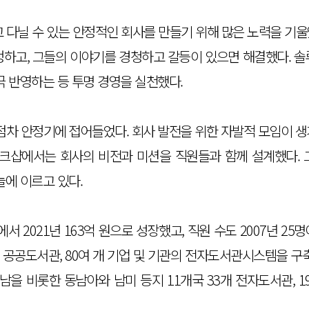
 다닐 수 있는 안정적인 회사를 만들기 위해 많은 노력을 기
정하고, 그들의 이야기를 경청하고 갈등이 있으면 해결했다. 솔
극 반영하는 등 투명 경영을 실천했다.
점차 안정기에 접어들었다. 회사 발전을 위한 자발적 모임이 생
워크샵에서는 회사의 비전과 미션을 직원들과 함께 설계했다. 그
늘에 이르고 있다.
서 2021년 163억 원으로 성장했고, 직원 수도 2007년 25
 개 공공도서관, 80여 개 기업 및 기관의 전자도서관시스템을 구
 비롯한 동남아와 남미 등지 11개국 33개 전자도서관, 1