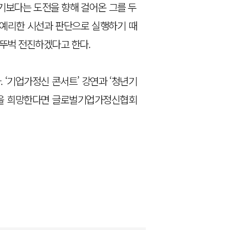
포기보다는 도전을 향해 걸어온 그를 두
 예리한 시선과 판단으로 실행하기 때
벅뚜벅 전진하겠다고 한다.
 ‘기업가정신 콘서트’ 강연과 ‘청년기
 상담을 희망한다면 글로벌기업가정신협회