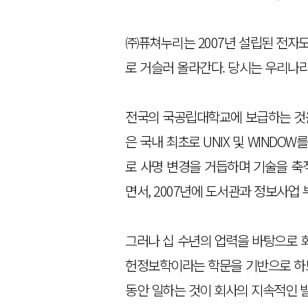
㈜퓨쳐누리는 2007년 설립된 전자
로 거슬러 올라간다. 당시는 우리나
전국의 국공립대학교에 보급하는 것
은 국내 최초로 UNIX 및 WINDO
로 사명 변경을 거듭하며 기술을 축
면서, 2007년에 도서관과 정보사업
그러나 십 수년의 업력을 바탕으로 
헌정보학이라는 학문을 기반으로 하므
동안 일하는 것이 회사의 지속적인 