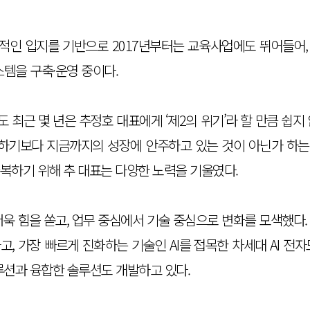
인 입지를 기반으로 2017년부터는 교육사업에도 뛰어들어, 대
스템을 구축·운영 중이다.
최근 몇 년은 추정호 대표에게 ‘제2의 위기’라 할 만큼 쉽지
응하기보다 지금까지의 성장에 안주하고 있는 것이 아닌가 하는
복하기 위해 추 대표는 다양한 노력을 기울였다.
욱 힘을 쏟고, 업무 중심에서 기술 중심으로 변화를 모색했다
, 가장 빠르게 진화하는 기술인 AI를 접목한 차세대 AI 전
솔루션과 융합한 솔루션도 개발하고 있다.