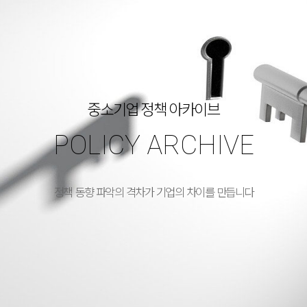
중소기업 정책 아카이브
POLICY ARCHIVE
정책 동향 파악의 격차가 기업의 차이를 만듭니다