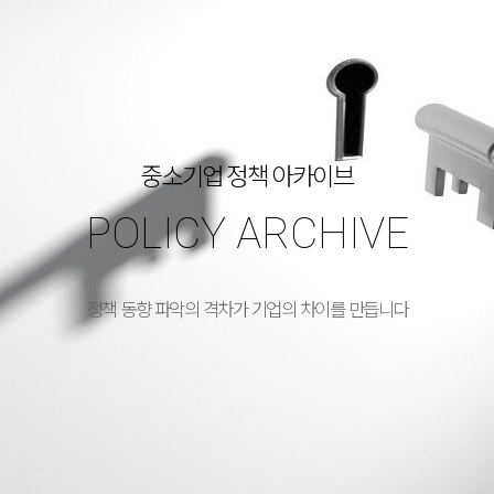
중소기업 정책 아카이브
POLICY ARCHIVE
정책 동향 파악의 격차가 기업의 차이를 만듭니다