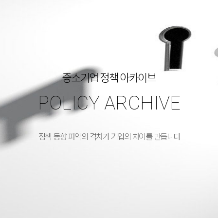
중소기업 정책 아카이브
POLICY ARCHIVE
정책 동향 파악의 격차가 기업의 차이를 만듭니다