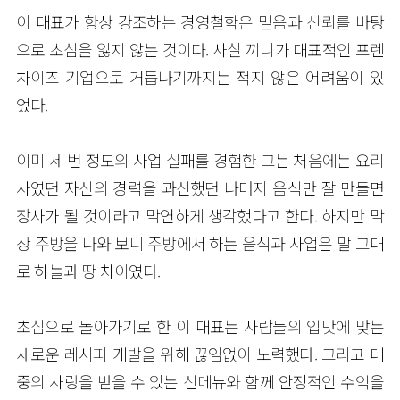
이 대표가 항상 강조하는 경영철학은 믿음과 신뢰를 바탕
으로 초심을 잃지 않는 것이다. 사실 끼니가 대표적인 프렌
차이즈 기업으로 거듭나기까지는 적지 않은 어려움이 있
었다.
이미 세 번 정도의 사업 실패를 경험한 그는 처음에는 요리
사였던 자신의 경력을 과신했던 나머지 음식만 잘 만들면
장사가 될 것이라고 막연하게 생각했다고 한다. 하지만 막
상 주방을 나와 보니 주방에서 하는 음식과 사업은 말 그대
로 하늘과 땅 차이였다.
초심으로 돌아가기로 한 이 대표는 사람들의 입맛에 맞는
새로운 레시피 개발을 위해 끊임없이 노력했다. 그리고 대
중의 사랑을 받을 수 있는 신메뉴와 함께 안정적인 수익을