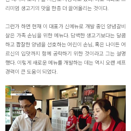
리미엄 생고기의 맛을 한층 더 끌어올리는 것이다.
그런가 하면 현재 이 대표가 신메뉴로 개발 중인 양념갈비
살은 가족 손님을 위한 메뉴다. 담백한 생고기보다는 달콤
하고 짭잘한 양념을 선호하는 어린이 손님, 혹은 나이든 어
르신의 입맛까지 함께 공략하기 위한 것이라고 그는 설명
했다. 이렇게 새로운 메뉴를 개발하는 데는 역시 오랜 셰프
경력이 큰 도움이 되었다.