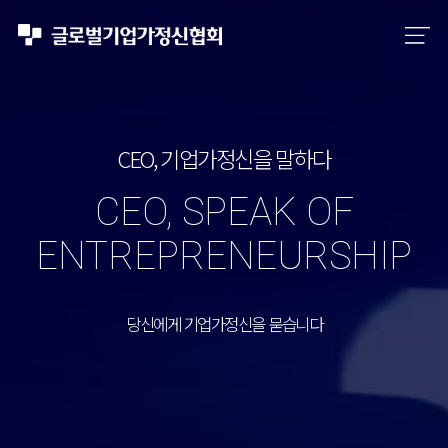
CEO, 기업가정신을 말하다
CEO, SPEAK OF
ENTREPRENEURSHIP
당신에게 기업가정신을 묻습니다