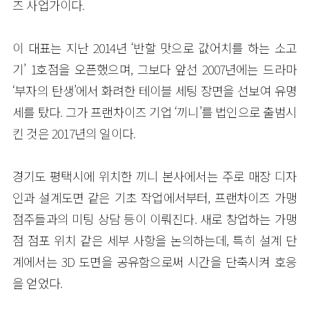
즈 사업가이다.
이 대표는 지난 2014년 ‘반할 맛으로 값어치를 하는 소고
기’ 1호점을 오픈했으며, 그보다 앞선 2007년에는 드라마
‘부자의 탄생’에서 화려한 테이블 세팅 장면을 선보여 유명
세를 탔다. 그가 프랜차이즈 기업 ‘끼니’를 법인으로 출범시
킨 것은 2017년의 일이다.
경기도 평택시에 위치한 끼니 본사에서는 주로 매장 디자
인과 설계도면 같은 기초 작업에서부터, 프랜차이즈 가맹
점주들과의 미팅 상담 등이 이뤄진다. 새로 창업하는 가맹
점 점포 위치 같은 세부 사항을 논의하는데, 특히 설계 단
계에서는 3D 도면을 공유함으로써 시간을 단축시켜 호응
을 얻었다.