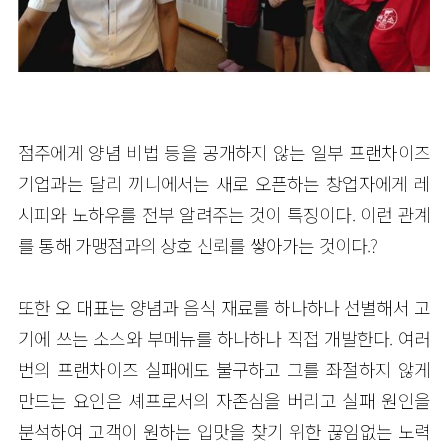
점주에게 양념 비법 등을 공개하지 않는 일부 프랜차이즈
기업과는 달리 끼니에서는 새로 오픈하는 창업자에게 레
시피와 노하우를 전부 알려주는 것이 특징이다. 이런 관계
를 통해 가맹점과의 상호 신뢰를 쌓아가는 것이다.
?
또한 오 대표는 양념과 음식 재료를 하나하나 선별해서 고
기에 쓰는 소스와 부메뉴를 하나하나 직접 개발한다. 여러
번의 프랜차이즈 실패에도 불구하고 그를 좌절하지 않게
만드는 요인은 셰프로서의 자존심을 버리고 실패 원인을
분석하여 고객이 원하는 입맛을 찾기 위한 끊임없는 노력