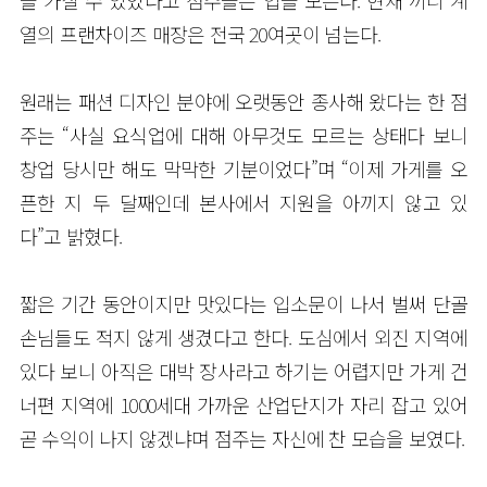
열의 프랜차이즈 매장은 전국 20여곳이 넘는다.
원래는 패션 디자인 분야에 오랫동안 종사해 왔다는 한 점
주는 “사실 요식업에 대해 아무것도 모르는 상태다 보니
창업 당시만 해도 막막한 기분이었다”며 “이제 가게를 오
픈한 지 두 달째인데 본사에서 지원을 아끼지 않고 있
다”고 밝혔다.
짧은 기간 동안이지만 맛있다는 입소문이 나서 벌써 단골
손님들도 적지 않게 생겼다고 한다. 도심에서 외진 지역에
있다 보니 아직은 대박 장사라고 하기는 어렵지만 가게 건
너편 지역에 1000세대 가까운 산업단지가 자리 잡고 있어
곧 수익이 나지 않겠냐며 점주는 자신에 찬 모습을 보였다.