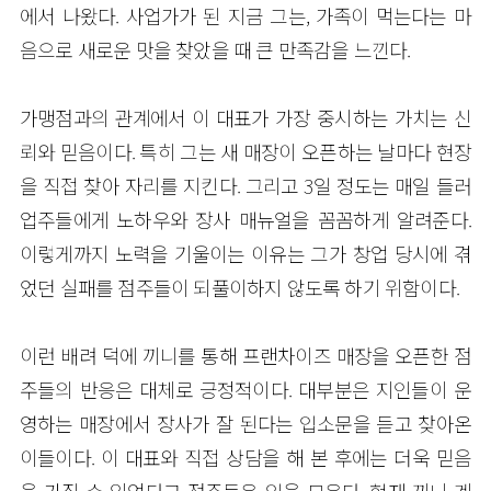
에서 나왔다. 사업가가 된 지금 그는, 가족이 먹는다는 마
음으로 새로운 맛을 찾았을 때 큰 만족감을 느낀다.
가맹점과의 관계에서 이 대표가 가장 중시하는 가치는 신
뢰와 믿음이다. 특히 그는 새 매장이 오픈하는 날마다 현장
을 직접 찾아 자리를 지킨다. 그리고 3일 정도는 매일 들러
업주들에게 노하우와 장사 매뉴얼을 꼼꼼하게 알려준다.
이렇게까지 노력을 기울이는 이유는 그가 창업 당시에 겪
었던 실패를 점주들이 되풀이하지 않도록 하기 위함이다.
이런 배려 덕에 끼니를 통해 프랜차이즈 매장을 오픈한 점
주들의 반응은 대체로 긍정적이다. 대부분은 지인들이 운
영하는 매장에서 장사가 잘 된다는 입소문을 듣고 찾아온
이들이다. 이 대표와 직접 상담을 해 본 후에는 더욱 믿음
을 가질 수 있었다고 점주들은 입을 모은다. 현재 끼니 계