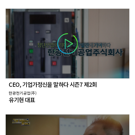
CEO, 기업가정신을 말하다 시즌7 제2회
한광전기공업(주)
유기현 대표