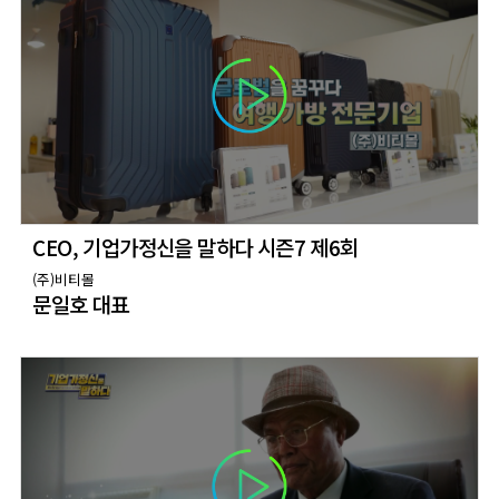
CEO, 기업가정신을 말하다 시즌7 제6회
(주)비티몰
문일호 대표