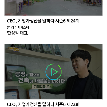
CEO, 기업가정신을 말하다 시즌6 제24회
(주)에이치시스템
한상길 대표
CEO, 기업가정신을 말하다 시즌6 제23회