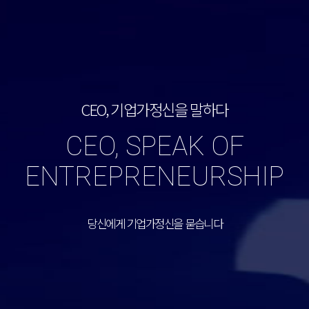
CEO, 기업가정신을 말하다
CEO, SPEAK OF
ENTREPRENEURSHIP
당신에게 기업가정신을 묻습니다