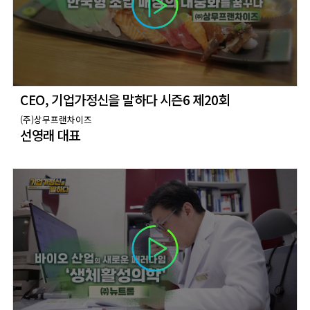
CEO, 기업가정신을 말하다 시즌6 제20회
(주)상무프랜차이즈
선영래 대표