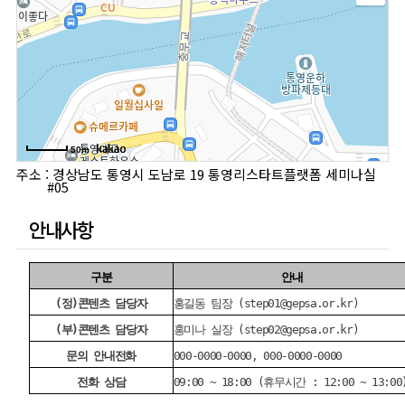
50m
주소 : 경상남도 통영시 도남로 19 통영리스타트플랫폼 세미나실
#05
안내사항
구분
안내
(정)콘텐츠 담당자
홍길동 팀장 (
step01@gepsa.or.kr
)
(부)콘텐츠 담당자
홍미나 실장 (
step02@gepsa.or.kr
)
문의 안내전화
000-0000-0000, 000-0000-0000
전화 상담
09:00 ~ 18:00 (휴무시간 : 12:00 ~ 13:00