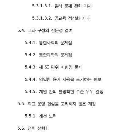
5.3.1.3.1. 킬러 문제 완화 기대
5.3.1.3.2. 공교육 정상화 기대
5.4. 교과 구성의 전문성 결여
5.4.1. 통합사회의 문제점
5.4.2. 통합과학의 문제점
5.4.3. 새 SI 단위 미반영 문제
5.4.4. 엄밀한 용어 사용을 포기하는 행보
5.4.5. 계열 간의 불명확한 수준 우위 결정
5.5. 학교 운영 현실을 고려하지 않은 개정
5.5.1. 개선 노력
5.6. 정치 성향?