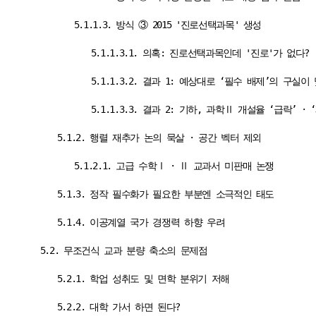
5.1.1.3. 방식 ③ 2015 '진로선택과목' 생성
5.1.1.3.1. 의혹: 진로선택과목인데 '진로'가 없다?
5.1.1.3.2. 결과 1: 예상대로 ‘필수 배제’의 구실이
5.1.1.3.3. 결과 2: 기하, 과학Ⅱ 개설율 ‘급락’ ·
5.1.2. 행렬 재추가 논의 묵살 · 공간 벡터 제외
5.1.2.1. 고급 수학Ⅰ · Ⅱ 교과서 미판매 논쟁
5.1.3. 정작 필수화가 필요한 부분엔 소극적인 태도
5.1.4. 이공계열 국가 경쟁력 하향 우려
5.2. 무조건식 교과 분량 축소의 문제점
5.2.1. 학업 성취도 및 면학 분위기 저해
5.2.2. 대학 가서 하면 된다?