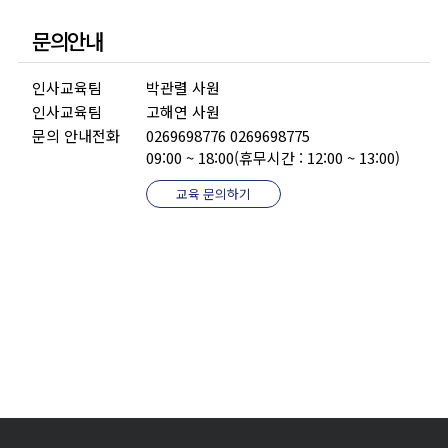
문의안내
인사교육팀
박관렬 사원
인사교육팀
고해연 사원
문의 안내전화
0269698776 0269698775
09:00 ~ 18:00(휴무시간 : 12:00 ~ 13:00)
교육 문의하기