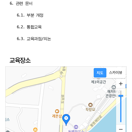
6. 관련 문서
6.1. 부분 개정
6.2. 통합교육
6.3. 교육과정/의논
교육장소