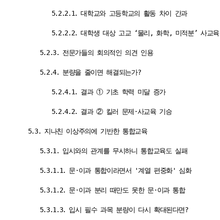
5.2.2.1. 대학교와 고등학교의 활동 차이 간과
5.2.2.2. 대학생 대상 고교 ‘물리, 화학, 미적분’ 사교
5.2.3. 전문가들의 회의적인 의견 인용
5.2.4. 분량을 줄이면 해결되는가?
5.2.4.1. 결과 ① 기초 학력 미달 증가
5.2.4.2. 결과 ② 킬러 문제·사교육 기승
5.3. 지나친 이상주의에 기반한 통합교육
5.3.1. 입시와의 관계를 무시하니 통합교육도 실패
5.3.1.1. 문·이과 통합이라면서 '계열 편중화' 심화
5.3.1.2. 문·이과 분리 때만도 못한 문·이과 통합
5.3.1.3. 입시 필수 과목 분량이 다시 확대된다면?