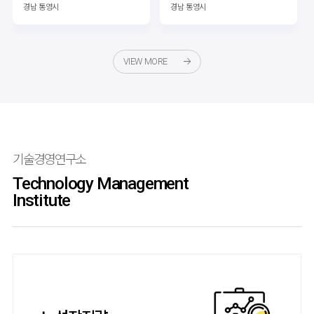
경남 통영시
경남 통영시
VIEW MORE
기술경영연구소
Technology Management
Institute