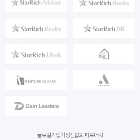
글로벌기업가정신협회 파트너사