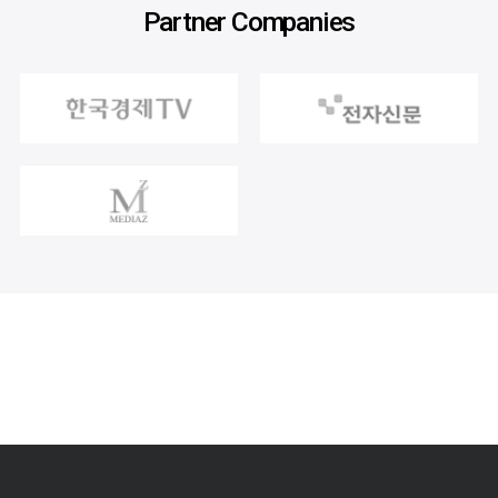
Partner Companies