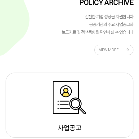
POLICY ARCHIVE
건전한 기업 성장을 지원합니다
공공기관의 주요 사업공고와
보도자료 및 정책동향을 확인하실 수 있습니다
VIEW MORE
사업공고