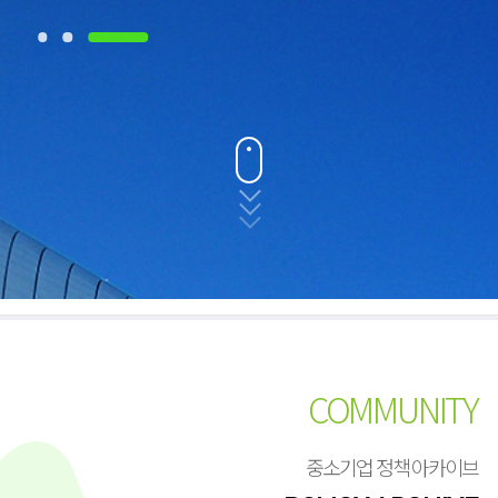
COMMUNITY
중소기업 정책 아카이브