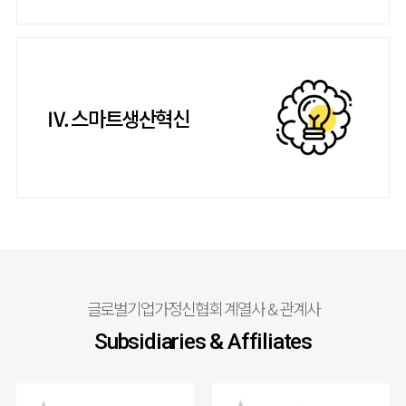
Ⅳ. 스마트생산혁신
글로벌기업가정신협회 계열사 & 관계사
Subsidiaries & Affiliates