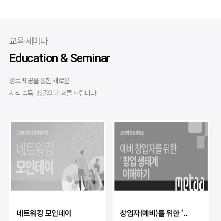
교육·세미나
Education & Seminar
정보 제공을 통한 새로운
지식 습득 · 창출의 기회를 드립니다
네트워킹 모인데이
창업자(예비)를 위한 '..